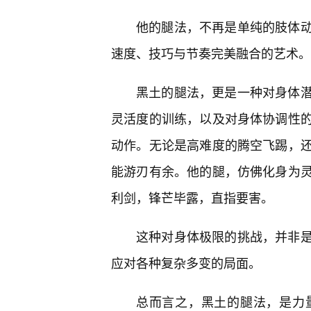
他的腿法，不再是单纯的肢体
速度、技巧与节奏完美融合的艺术。
黑土的腿法，更是一种对身体
灵活度的训练，以及对身体协调性
动作。无论是高难度的腾空飞踢，
能游刃有余。他的腿，仿佛化身为
利剑，锋芒毕露，直指要害。
这种对身体极限的挑战，并非
应对各种复杂多变的局面。
总而言之，黑土的腿法，是力