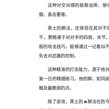
这种对空间感的极致运用，使
御，直击要害。
黑土的脚法，还体现在其对不
干，更精通于对对手的四肢、关节，
般的攻击技巧，能够通过一记看似
失去对武器的控制。
这种精准的打击能力，源于他
复一日的精细练习。他的脚，如同画
触及最脆弱的点。
除了进攻，黑土的🔥脚法在防