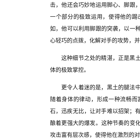
击，他还会巧妙地运用脚心、脚跟
一个部分的极致运用，使得他的踢
如，他可以利用脚跟的突袭，以一种
心轻巧的点拨，化解对手的攻势，并
这种细节之处的精湛，正是黑
体的极致掌控。
更令人着迷的是，黑土的腿法
随着身体的律动，形成一种流畅而
石，迅疾无比，让对手难以招架；有
酿着更强大的爆发。这种节奏的变化
攻击富有层次感，使得他在激烈的对