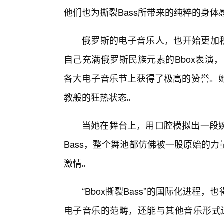
他们也为撕裂Bass所带来的纯粹的身体
俄罗斯的电子音乐人，也开始更加积极地
自己充满俄罗斯民族元素的Bbox表演
各大电子音乐节上获得了极高的赞誉。她
教般的狂热状态。
当她在舞台上，用口腔模拟出一段
Bass，整个舞池都仿佛被一股原始的
激情。
“Bbox撕裂Bass”的国际化进
电子音乐的范畴，还能与其他音乐形式进