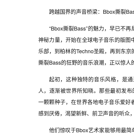
跨越国界的声音桥梁：Bbox撕裂Ba
“Bbox撕裂Bass”的魅力，早
神秘力量，开始在全球电子音乐的版图
乐部，到柏林的Techno圣殿，再到
撕裂Bass的狂野的音乐浪潮，正以惊
起初，这种独特的音乐风格，是通
人，逐渐被世界所知晓。那些最初发布的
一颗颗种子，在世界各地电子音乐爱好
感到厌倦，渴望新鲜、前卫声音的听众
他们惊叹于Bbox艺术家能够用最