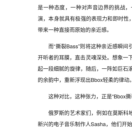
是一种态度，一种对声音边界的挑战，一
演，本身就具有极强的表现力和即时性
带来一种直接而原始的亲近感。
而“撕裂Bass”则将这种亲近感
开听者的耳膜，直击灵魂深处。想象一下
起一段细腻的旋律，随后，一阵如巨石滚
的余韵中，重新浮现出Bbox轻柔的律动
这种对比，这种张力，正是“Bbox撕
俄罗斯的艺术家们，例如在莫斯科地
新兴的电子音乐制作人Sasha，他们开始尝试