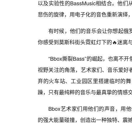
以及实验性的BassMusic相结合。
悲伤的旋律，用电子化的音色重新演绎，
有时候，他们的音乐会让你想起俄
你感受到莫斯科街头霓虹灯下的🔥迷离
“Bbox撕裂Bass”的崛起，也离
视野关注的角落，艺术家们、音乐爱好者
弃的火车站、工业园区里搭建临时的舞
躁，只有最纯粹的音乐与最真挚的情感
Bbox艺术家们用他们的声音，用
的强大能量碰撞，创造出一种独特、震