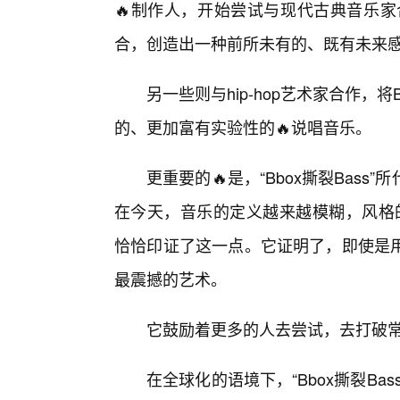
🔥制作人，开始尝试与现代古典音乐家
合，创造出一种前所未有的、既有未来感
另一些则与hip-hop艺术家合作，将
的、更加富有实验性的🔥说唱音乐。
更重要的🔥是，“Bbox撕裂Bas
在今天，音乐的定义越来越模糊，风格的
恰恰印证了这一点。它证明了，即使是
最震撼的艺术。
它鼓励着更多的人去尝试，去打破
在全球化的语境下，“Bbox撕裂B