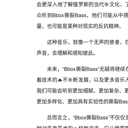
会更深入地了解俄罗斯的当代🎯文化，
众听到Bbox撕裂Bass，他们可能
量，也可能是某种对现实的反抗精神。
这种音乐，就像一个无声的使者，
声音，去理解和感知彼此。
未来，“Bbox撕裂Bass”无疑
着技术的🔥不🎯断发展，以及更多音
我们可能会听到更加细腻、更加复杂、更
更加多样化、更加具有实验性的撕裂Bas
总而言之，“Bbox撕裂Bass”