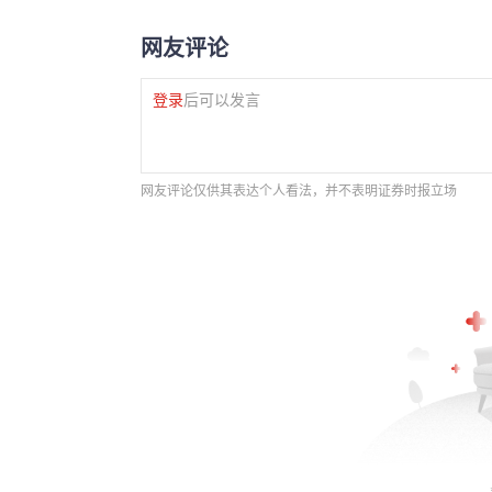
网友评论
登录
后可以发言
网友评论仅供其表达个人看法，并不表明证券时报立场